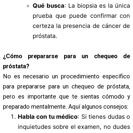
Qué busca
: La biopsia es la única
prueba que puede confirmar con
certeza la presencia de cáncer de
próstata.
¿Cómo prepararse para un chequeo de
próstata?
No es necesario un procedimiento específico
para prepararse para un chequeo de próstata,
pero es importante que te sientas cómodo y
preparado mentalmente. Aquí algunos consejos:
Habla con tu médico
: Si tienes dudas o
inquietudes sobre el examen, no dudes