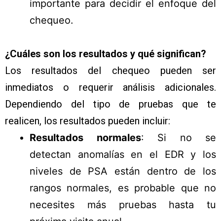
importante para decidir el enfoque del
chequeo.
¿Cuáles son los resultados y qué significan?
Los resultados del chequeo pueden ser
inmediatos o requerir análisis adicionales.
Dependiendo del tipo de pruebas que te
realicen, los resultados pueden incluir:
Resultados normales
: Si no se
detectan anomalías en el EDR y los
niveles de PSA están dentro de los
rangos normales, es probable que no
necesites más pruebas hasta tu