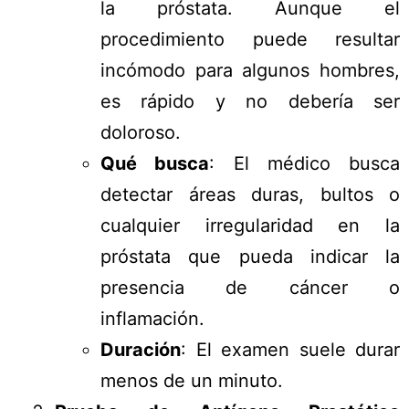
la próstata. Aunque el
procedimiento puede resultar
incómodo para algunos hombres,
es rápido y no debería ser
doloroso.
Qué busca
: El médico busca
detectar áreas duras, bultos o
cualquier irregularidad en la
próstata que pueda indicar la
presencia de cáncer o
inflamación.
Duración
: El examen suele durar
menos de un minuto.