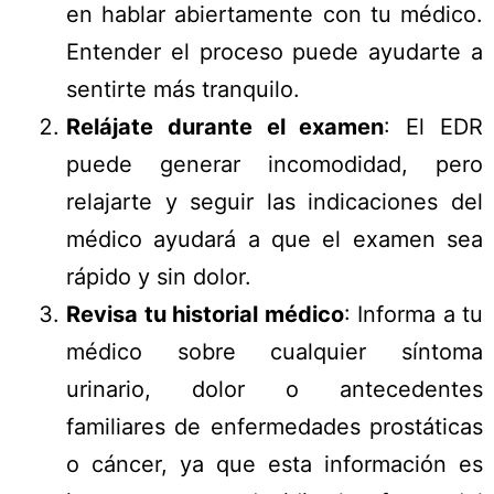
en hablar abiertamente con tu médico.
Entender el proceso puede ayudarte a
sentirte más tranquilo.
Relájate durante el examen
: El EDR
puede generar incomodidad, pero
relajarte y seguir las indicaciones del
médico ayudará a que el examen sea
rápido y sin dolor.
Revisa tu historial médico
: Informa a tu
médico sobre cualquier síntoma
urinario, dolor o antecedentes
familiares de enfermedades prostáticas
o cáncer, ya que esta información es