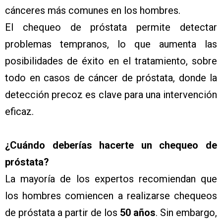
cánceres más comunes en los hombres.
El chequeo de próstata permite detectar
problemas tempranos, lo que aumenta las
posibilidades de éxito en el tratamiento, sobre
todo en casos de cáncer de próstata, donde la
detección precoz es clave para una intervención
eficaz.
¿Cuándo deberías hacerte un chequeo de
próstata?
La mayoría de los expertos recomiendan que
los hombres comiencen a realizarse chequeos
de próstata a partir de los
50 años
. Sin embargo,