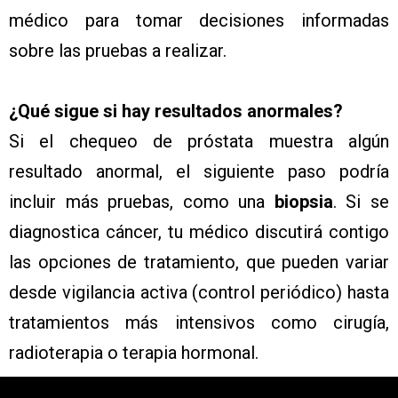
médico para tomar decisiones informadas
sobre las pruebas a realizar.
¿Qué sigue si hay resultados anormales?
Si el chequeo de próstata muestra algún
resultado anormal, el siguiente paso podría
incluir más pruebas, como una
biopsia
. Si se
diagnostica cáncer, tu médico discutirá contigo
las opciones de tratamiento, que pueden variar
desde vigilancia activa (control periódico) hasta
tratamientos más intensivos como cirugía,
radioterapia o terapia hormonal.