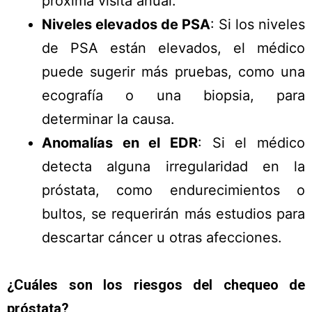
próxima visita anual.
Niveles elevados de PSA
: Si los niveles
de PSA están elevados, el médico
puede sugerir más pruebas, como una
ecografía o una biopsia, para
determinar la causa.
Anomalías en el EDR
: Si el médico
detecta alguna irregularidad en la
próstata, como endurecimientos o
bultos, se requerirán más estudios para
descartar cáncer u otras afecciones.
¿Cuáles son los riesgos del chequeo de
próstata?