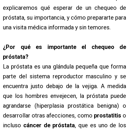
explicaremos qué esperar de un chequeo de
próstata, su importancia, y cómo prepararte para
una visita médica informada y sin temores.
¿Por qué es importante el chequeo de
próstata?
La próstata es una glándula pequeña que forma
parte del sistema reproductor masculino y se
encuentra justo debajo de la vejiga. A medida
que los hombres envejecen, la próstata puede
agrandarse (hiperplasia prostática benigna) o
desarrollar otras afecciones, como
prostatitis
o
incluso
cáncer de próstata
, que es uno de los