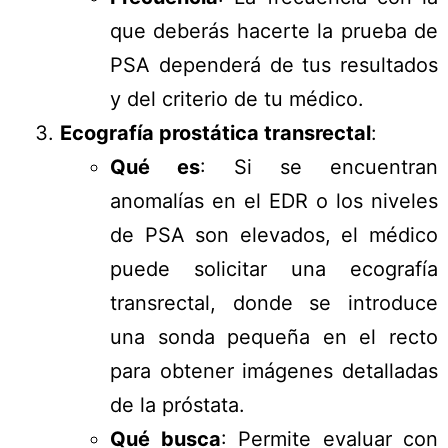
que deberás hacerte la prueba de
PSA dependerá de tus resultados
y del criterio de tu médico.
Ecografía prostática transrectal
:
Qué es
: Si se encuentran
anomalías en el EDR o los niveles
de PSA son elevados, el médico
puede solicitar una ecografía
transrectal, donde se introduce
una sonda pequeña en el recto
para obtener imágenes detalladas
de la próstata.
Qué busca
: Permite evaluar con