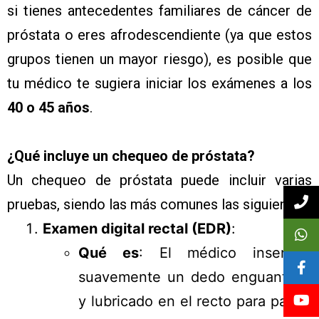
si tienes antecedentes familiares de cáncer de
próstata o eres afrodescendiente (ya que estos
grupos tienen un mayor riesgo), es posible que
tu médico te sugiera iniciar los exámenes a los
40 o 45 años
.
¿Qué incluye un chequeo de próstata?
Un chequeo de próstata puede incluir varias
pruebas, siendo las más comunes las siguientes:
Examen digital rectal (EDR)
:
Qué es
: El médico insertará
suavemente un dedo enguantado
y lubricado en el recto para palpar