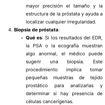
mayor precisión el tamaño y la
estructura de la próstata y ayuda a
localizar cualquier irregularidad.
Biopsia de próstata
:
Qué es
: Si los resultados del EDR,
la PSA o la ecografía muestran
algo anormal, el médico puede
sugerir una biopsia. Este
procedimiento implica tomar
pequeñas muestras de tejido
prostático para analizarlas y
determinar si hay presencia de
células cancerígenas.