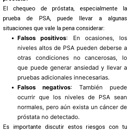
El chequeo de próstata, especialmente la
prueba de PSA, puede llevar a algunas
situaciones que vale la pena considerar:
Falsos positivos
: En ocasiones, los
niveles altos de PSA pueden deberse a
otras condiciones no cancerosas, lo
que puede generar ansiedad y llevar a
pruebas adicionales innecesarias.
Falsos negativos
: También puede
ocurrir que los niveles de PSA sean
normales, pero aún exista un cáncer de
próstata no detectado.
Es importante discutir estos riesgos con tu