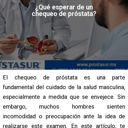
¿Qué esperar de un
chequeo de próstata?
El chequeo de próstata es una parte
fundamental del cuidado de la salud masculina,
especialmente a medida que se envejece. Sin
embargo, muchos hombres sienten
incomodidad o preocupación ante la idea de
realizarse este examen. En este artículo, te