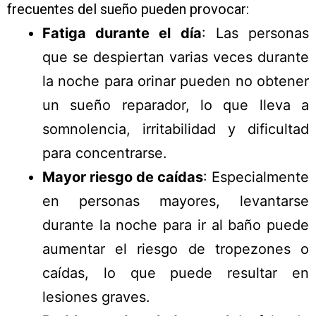
frecuentes del sueño pueden provocar:
Fatiga durante el día
: Las personas
que se despiertan varias veces durante
la noche para orinar pueden no obtener
un sueño reparador, lo que lleva a
somnolencia, irritabilidad y dificultad
para concentrarse.
Mayor riesgo de caídas
: Especialmente
en personas mayores, levantarse
durante la noche para ir al baño puede
aumentar el riesgo de tropezones o
caídas, lo que puede resultar en
lesiones graves.