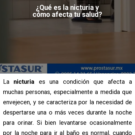
¿Qué es la nicturia y
cómo afecta tu salud?
La
nicturia
es una condición que afecta a
muchas personas, especialmente a medida que
envejecen, y se caracteriza por la necesidad de
despertarse una o más veces durante la noche
para orinar. Si bien levantarse ocasionalmente
por la noche para ir al baño es normal, cuando