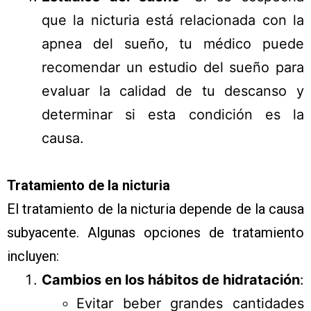
que la nicturia está relacionada con la
apnea del sueño, tu médico puede
recomendar un estudio del sueño para
evaluar la calidad de tu descanso y
determinar si esta condición es la
causa.
Tratamiento de la nicturia
El tratamiento de la nicturia depende de la causa
subyacente. Algunas opciones de tratamiento
incluyen:
Cambios en los hábitos de hidratación
:
Evitar beber grandes cantidades