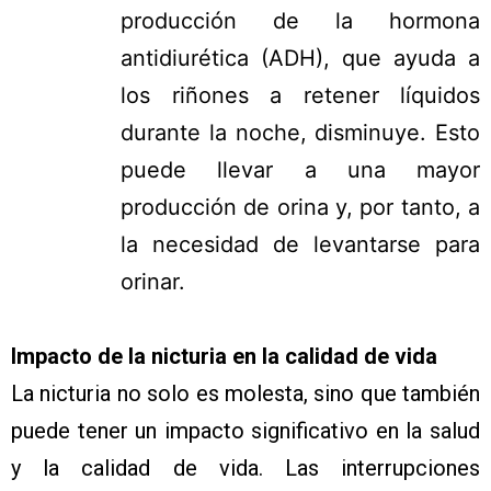
producción de la hormona
antidiurética (ADH), que ayuda a
los riñones a retener líquidos
durante la noche, disminuye. Esto
puede llevar a una mayor
producción de orina y, por tanto, a
la necesidad de levantarse para
orinar.
Impacto de la nicturia en la calidad de vida
La nicturia no solo es molesta, sino que también
puede tener un impacto significativo en la salud
y la calidad de vida. Las interrupciones