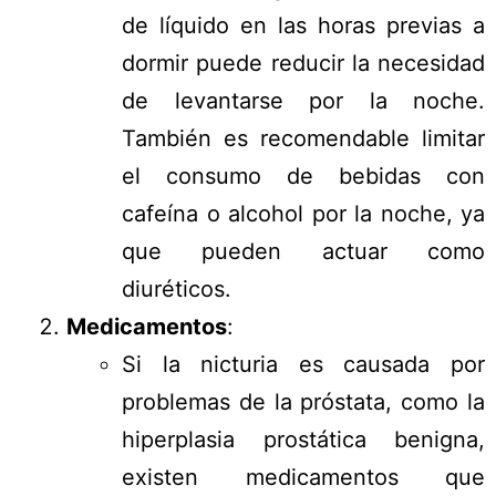
de líquido en las horas previas a
dormir puede reducir la necesidad
de levantarse por la noche.
También es recomendable limitar
el consumo de bebidas con
cafeína o alcohol por la noche, ya
que pueden actuar como
diuréticos.
Medicamentos
:
Si la nicturia es causada por
problemas de la próstata, como la
hiperplasia prostática benigna,
existen medicamentos que