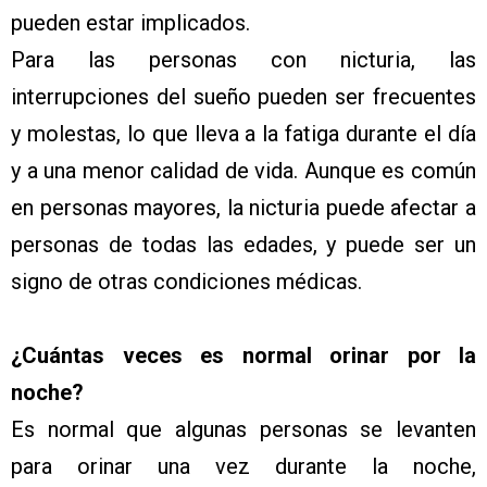
pueden estar implicados.
Para las personas con nicturia, las
interrupciones del sueño pueden ser frecuentes
y molestas, lo que lleva a la fatiga durante el día
y a una menor calidad de vida. Aunque es común
en personas mayores, la nicturia puede afectar a
personas de todas las edades, y puede ser un
signo de otras condiciones médicas.
¿Cuántas veces es normal orinar por la
noche?
Es normal que algunas personas se levanten
para orinar una vez durante la noche,