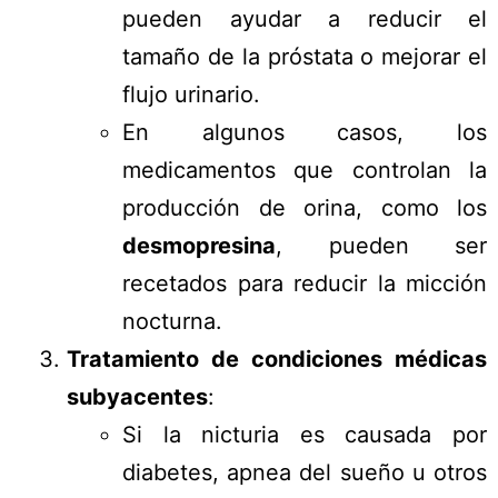
pueden ayudar a reducir el
tamaño de la próstata o mejorar el
flujo urinario.
En algunos casos, los
medicamentos que controlan la
producción de orina, como los
desmopresina
, pueden ser
recetados para reducir la micción
nocturna.
Tratamiento de condiciones médicas
subyacentes
:
Si la nicturia es causada por
diabetes, apnea del sueño u otros