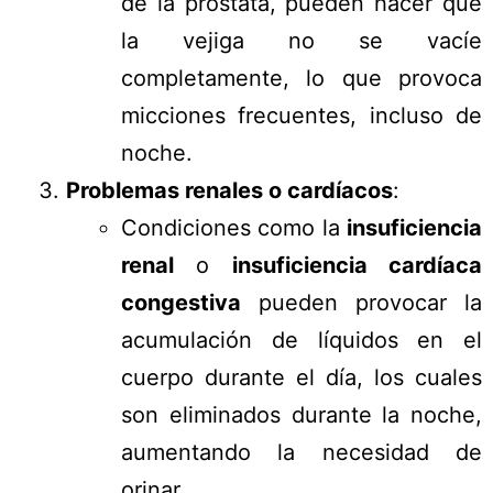
de la próstata, pueden hacer que
la vejiga no se vacíe
completamente, lo que provoca
micciones frecuentes, incluso de
noche.
Problemas renales o cardíacos
:
Condiciones como la
insuficiencia
renal
o
insuficiencia cardíaca
congestiva
pueden provocar la
acumulación de líquidos en el
cuerpo durante el día, los cuales
son eliminados durante la noche,
aumentando la necesidad de
orinar.