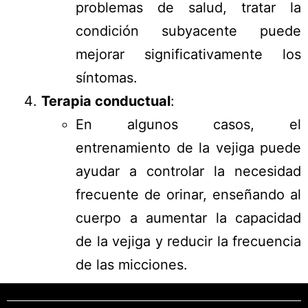
problemas de salud, tratar la
condición subyacente puede
mejorar significativamente los
síntomas.
Terapia conductual
:
En algunos casos, el
entrenamiento de la vejiga puede
ayudar a controlar la necesidad
frecuente de orinar, enseñando al
cuerpo a aumentar la capacidad
de la vejiga y reducir la frecuencia
de las micciones.