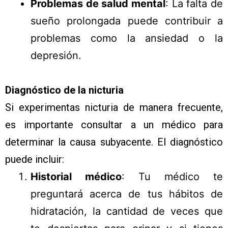
Problemas de salud mental
: La falta de
sueño prolongada puede contribuir a
problemas como la ansiedad o la
depresión.
Diagnóstico de la nicturia
Si experimentas nicturia de manera frecuente,
es importante consultar a un médico para
determinar la causa subyacente. El diagnóstico
puede incluir:
Historial médico
: Tu médico te
preguntará acerca de tus hábitos de
hidratación, la cantidad de veces que