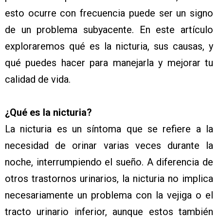
esto ocurre con frecuencia puede ser un signo
de un problema subyacente. En este artículo
exploraremos qué es la nicturia, sus causas, y
qué puedes hacer para manejarla y mejorar tu
calidad de vida.
¿Qué es la nicturia?
La nicturia es un síntoma que se refiere a la
necesidad de orinar varias veces durante la
noche, interrumpiendo el sueño. A diferencia de
otros trastornos urinarios, la nicturia no implica
necesariamente un problema con la vejiga o el
tracto urinario inferior, aunque estos también