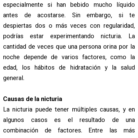
especialmente si han bebido mucho líquido
antes de acostarse. Sin embargo, si te
despiertas dos o más veces con regularidad,
podrías estar experimentando nicturia. La
cantidad de veces que una persona orina por la
noche depende de varios factores, como la
edad, los hábitos de hidratación y la salud
general.
Causas de la nicturia
La nicturia puede tener múltiples causas, y en
algunos casos es el resultado de una
combinación de factores. Entre las más