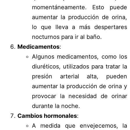
momentáneamente. Esto puede
aumentar la producción de orina,
lo que lleva a más despertares
nocturnos para ir al baño.
Medicamentos
:
Algunos medicamentos, como los
diuréticos, utilizados para tratar la
presión arterial alta, pueden
aumentar la producción de orina y
provocar la necesidad de orinar
durante la noche.
Cambios hormonales
:
A medida que envejecemos, la