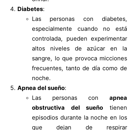
Diabetes
:
Las personas con diabetes,
especialmente cuando no está
controlada, pueden experimentar
altos niveles de azúcar en la
sangre, lo que provoca micciones
frecuentes, tanto de día como de
noche.
Apnea del sueño
:
Las personas con
apnea
obstructiva del sueño
tienen
episodios durante la noche en los
que dejan de respirar