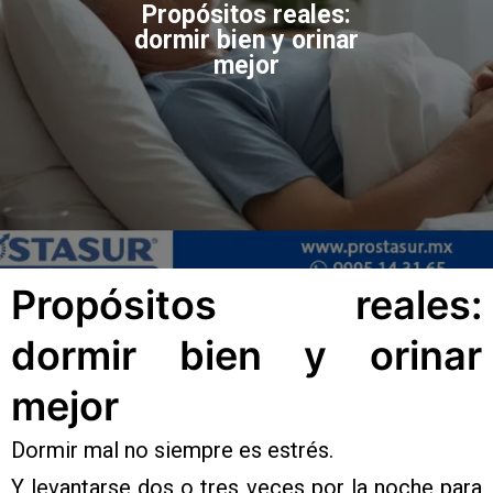
Propósitos reales:
dormir bien y orinar
mejor
Propósitos reales:
dormir bien y orinar
mejor
Dormir mal no siempre es estrés.
Y levantarse dos o tres veces por la noche para