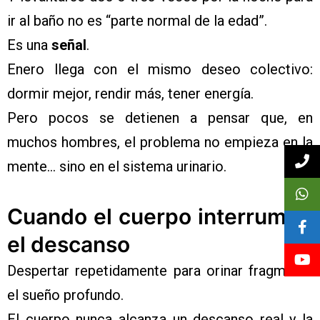
ir al baño no es “parte normal de la edad”.
Es una
señal
.
Enero llega con el mismo deseo colectivo:
dormir mejor, rendir más, tener energía.
Pero pocos se detienen a pensar que, en
muchos hombres, el problema no empieza en la
mente… sino en el sistema urinario.
Cuando el cuerpo interrumpe
el descanso
Despertar repetidamente para orinar fragmenta
el sueño profundo.
El cuerpo nunca alcanza un descanso real y la