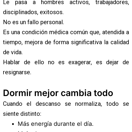
Le pasa a hombres activos, trabajadores,
disciplinados, exitosos.
No es un fallo personal.
Es una condición médica común que, atendida a
tiempo, mejora de forma significativa la calidad
de vida.
Hablar de ello no es exagerar, es dejar de
resignarse.
Dormir mejor cambia todo
Cuando el descanso se normaliza, todo se
siente distinto:
Más energía durante el día.