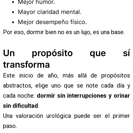
Mejor humor.
Mayor claridad mental.
Mejor desempeño físico.
Por eso, dormir bien no es un lujo, es una base.
Un propósito que sí
transforma
Este inicio de año, más allá de propósitos
abstractos, elige uno que se note cada día y
cada noche:
dormir sin interrupciones y orinar
sin dificultad
.
Una valoración urológica puede ser el primer
paso.