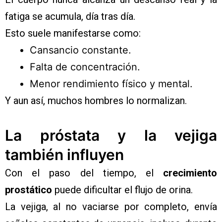
fatiga se acumula, día tras día.
Esto suele manifestarse como:
Cansancio constante.
Falta de concentración.
Menor rendimiento físico y mental.
Y aun así, muchos hombres lo normalizan.
La próstata y la vejiga
también influyen
Con el paso del tiempo, el
crecimiento
prostático
puede dificultar el flujo de orina.
La vejiga, al no vaciarse por completo, envía