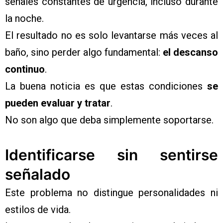
señales constantes de urgencia, incluso durante
la noche.
El resultado no es solo levantarse más veces al
baño, sino perder algo fundamental:
el descanso
continuo
.
La buena noticia es que estas condiciones
se
pueden evaluar y tratar
.
No son algo que deba simplemente soportarse.
Identificarse sin sentirse
señalado
Este problema no distingue personalidades ni
estilos de vida.