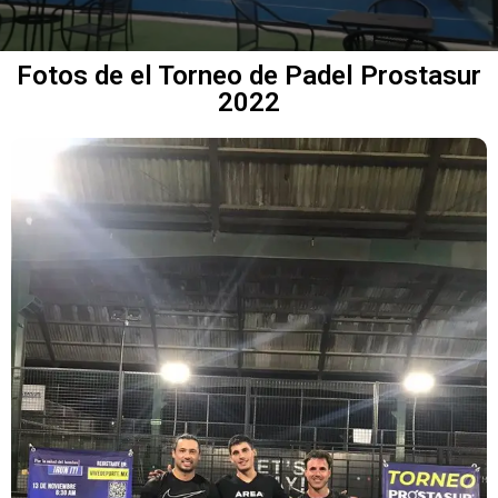
Fotos de el Torneo de Padel Prostasur
2022