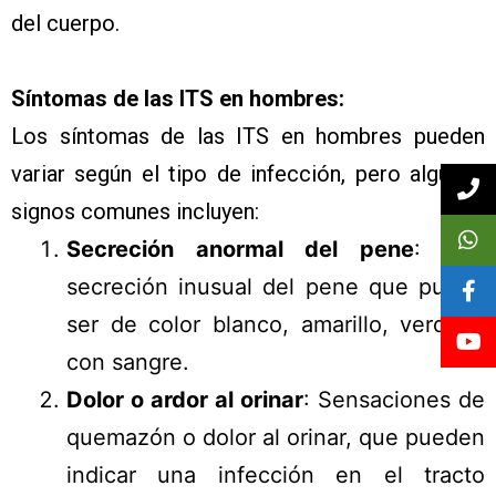
del cuerpo.
Síntomas de las ITS en hombres:
Los síntomas de las ITS en hombres pueden
variar según el tipo de infección, pero algunos
signos comunes incluyen:
Secreción anormal del pene
: Una
secreción inusual del pene que puede
ser de color blanco, amarillo, verde o
con sangre.
Dolor o ardor al orinar
: Sensaciones de
quemazón o dolor al orinar, que pueden
indicar una infección en el tracto