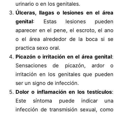
urinario o en los genitales.
Úlceras, llagas o lesiones en el área
genital
: Estas lesiones pueden
aparecer en el pene, el escroto, el ano
o el área alrededor de la boca si se
practica sexo oral.
Picazón o irritación en el área genital
:
Sensaciones de picazón, ardor o
irritación en los genitales que pueden
ser un signo de infección.
Dolor o inflamación en los testículos
:
Este síntoma puede indicar una
infección de transmisión sexual, como