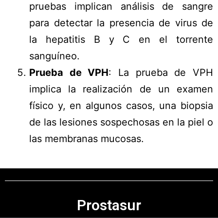
pruebas implican análisis de sangre
para detectar la presencia de virus de
la hepatitis B y C en el torrente
sanguíneo.
Prueba de VPH
: La prueba de VPH
implica la realización de un examen
físico y, en algunos casos, una biopsia
de las lesiones sospechosas en la piel o
las membranas mucosas.
Prostasur