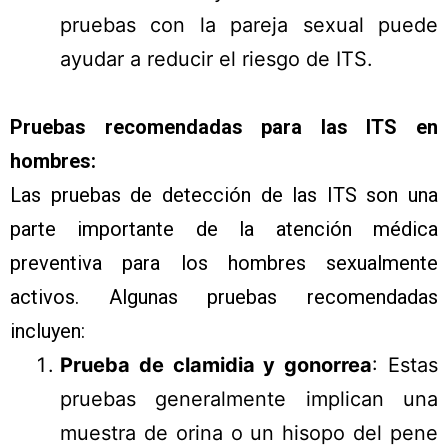
pruebas con la pareja sexual puede
ayudar a reducir el riesgo de ITS.
Pruebas recomendadas para las ITS en
hombres:
Las pruebas de detección de las ITS son una
parte importante de la atención médica
preventiva para los hombres sexualmente
activos. Algunas pruebas recomendadas
incluyen:
Prueba de clamidia y gonorrea
: Estas
pruebas generalmente implican una
muestra de orina o un hisopo del pene