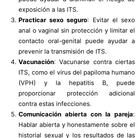
exposición a las ITS.
Practicar sexo seguro
: Evitar el sexo
anal o vaginal sin protección y limitar el
contacto oral-genital puede ayudar a
prevenir la transmisión de ITS.
Vacunación
: Vacunarse contra ciertas
ITS, como el virus del papiloma humano
(VPH) y la hepatitis B, puede
proporcionar protección adicional
contra estas infecciones.
Comunicación abierta con la pareja
:
Hablar abierta y honestamente sobre el
historial sexual y los resultados de las