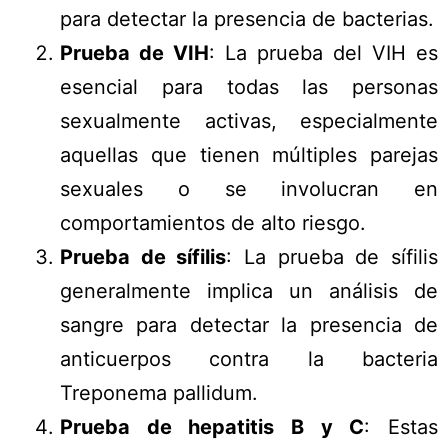
para detectar la presencia de bacterias.
Prueba de VIH
: La prueba del VIH es
esencial para todas las personas
sexualmente activas, especialmente
aquellas que tienen múltiples parejas
sexuales o se involucran en
comportamientos de alto riesgo.
Prueba de sífilis
: La prueba de sífilis
generalmente implica un análisis de
sangre para detectar la presencia de
anticuerpos contra la bacteria
Treponema pallidum.
Prueba de hepatitis B y C
: Estas