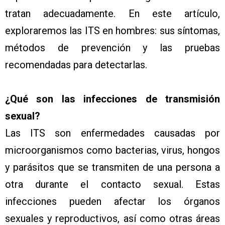
tratan adecuadamente. En este artículo,
exploraremos las ITS en hombres: sus síntomas,
métodos de prevención y las pruebas
recomendadas para detectarlas.
¿Qué son las infecciones de transmisión
sexual?
Las ITS son enfermedades causadas por
microorganismos como bacterias, virus, hongos
y parásitos que se transmiten de una persona a
otra durante el contacto sexual. Estas
infecciones pueden afectar los órganos
sexuales y reproductivos, así como otras áreas