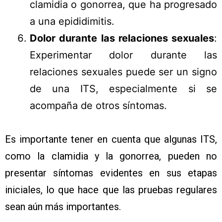
clamidia o gonorrea, que ha progresado
a una epididimitis.
Dolor durante las relaciones sexuales
:
Experimentar dolor durante las
relaciones sexuales puede ser un signo
de una ITS, especialmente si se
acompaña de otros síntomas.
Es importante tener en cuenta que algunas ITS,
como la clamidia y la gonorrea, pueden no
presentar síntomas evidentes en sus etapas
iniciales, lo que hace que las pruebas regulares
sean aún más importantes.