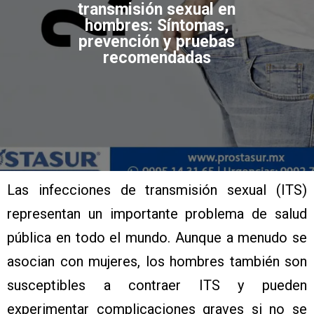
transmisión sexual en
hombres: Síntomas,
prevención y pruebas
recomendadas
Las infecciones de transmisión sexual (ITS)
representan un importante problema de salud
pública en todo el mundo. Aunque a menudo se
asocian con mujeres, los hombres también son
susceptibles a contraer ITS y pueden
experimentar complicaciones graves si no se