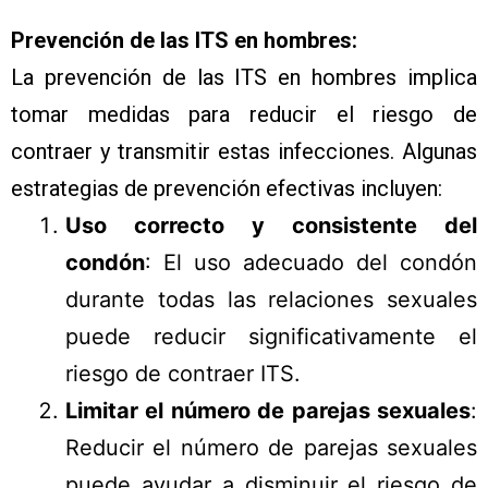
Prevención de las ITS en hombres:
La prevención de las ITS en hombres implica
tomar medidas para reducir el riesgo de
contraer y transmitir estas infecciones. Algunas
estrategias de prevención efectivas incluyen:
Uso correcto y consistente del
condón
: El uso adecuado del condón
durante todas las relaciones sexuales
puede reducir significativamente el
riesgo de contraer ITS.
Limitar el número de parejas sexuales
:
Reducir el número de parejas sexuales
puede ayudar a disminuir el riesgo de