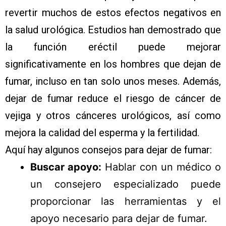
revertir muchos de estos efectos negativos en
la salud urológica. Estudios han demostrado que
la función eréctil puede mejorar
significativamente en los hombres que dejan de
fumar, incluso en tan solo unos meses. Además,
dejar de fumar reduce el riesgo de cáncer de
vejiga y otros cánceres urológicos, así como
mejora la calidad del esperma y la fertilidad.
Aquí hay algunos consejos para dejar de fumar:
Buscar apoyo:
Hablar con un médico o
un consejero especializado puede
proporcionar las herramientas y el
apoyo necesario para dejar de fumar.