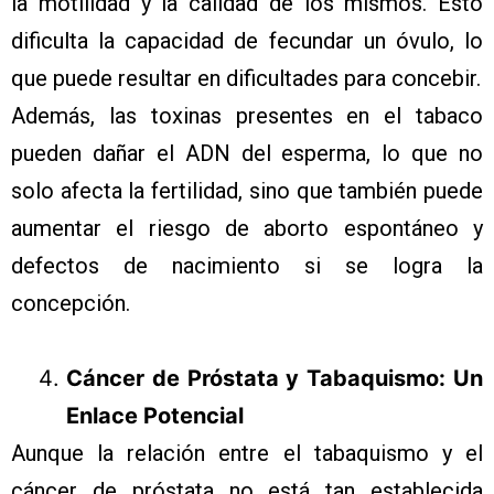
la motilidad y la calidad de los mismos. Esto
dificulta la capacidad de fecundar un óvulo, lo
que puede resultar en dificultades para concebir.
Además, las toxinas presentes en el tabaco
pueden dañar el ADN del esperma, lo que no
solo afecta la fertilidad, sino que también puede
aumentar el riesgo de aborto espontáneo y
defectos de nacimiento si se logra la
concepción.
Cáncer de
Próstata y Tabaquismo: Un
Enlace Potencial
Aunque la relación entre el tabaquismo y el
cáncer de próstata no está tan establecida