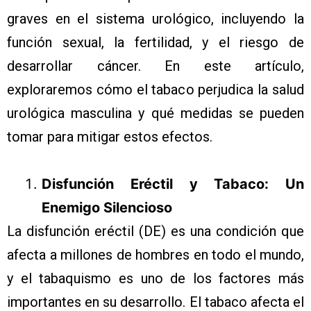
graves en el sistema urológico, incluyendo la
función sexual, la fertilidad, y el riesgo de
desarrollar cáncer. En este artículo,
exploraremos cómo el tabaco perjudica la salud
urológica masculina y qué medidas se pueden
tomar para mitigar estos efectos.
Disfunción Eréctil y Tabaco: Un
Enemigo Silencioso
La disfunción eréctil (DE) es una condición que
afecta a millones de hombres en todo el mundo,
y el tabaquismo es uno de los factores más
importantes en su desarrollo. El tabaco afecta el