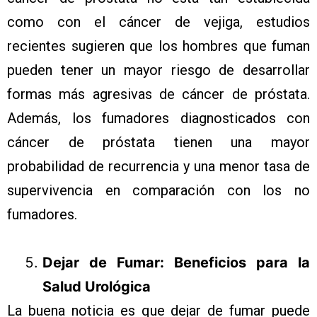
como con el cáncer de vejiga, estudios
recientes sugieren que los hombres que fuman
pueden tener un mayor riesgo de desarrollar
formas más agresivas de cáncer de próstata.
Además, los fumadores diagnosticados con
cáncer de próstata tienen una mayor
probabilidad de recurrencia y una menor tasa de
supervivencia en comparación con los no
fumadores.
Dejar de Fumar: Beneficios para la
Salud Urológica
La buena noticia es que dejar de fumar puede