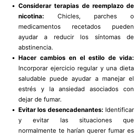
Considerar terapias de reemplazo de
nicotina:
Chicles, parches o
medicamentos recetados pueden
ayudar a reducir los síntomas de
abstinencia.
Hacer cambios en el estilo de vida:
Incorporar ejercicio regular y una dieta
saludable puede ayudar a manejar el
estrés y la ansiedad asociados con
dejar de fumar.
Evitar los desencadenantes:
Identificar
y evitar las situaciones que
normalmente te harían querer fumar es