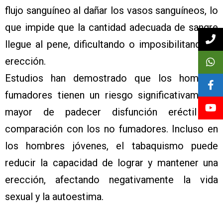
flujo sanguíneo al dañar los vasos sanguíneos, lo
que impide que la cantidad adecuada de sangre
llegue al pene, dificultando o imposibilitando la
erección.
Estudios han demostrado que los hombres
fumadores tienen un riesgo significativamente
mayor de padecer disfunción eréctil en
comparación con los no fumadores. Incluso en
los hombres jóvenes, el tabaquismo puede
reducir la capacidad de lograr y mantener una
erección, afectando negativamente la vida
sexual y la autoestima.