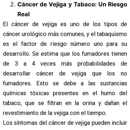
Cáncer de Vejiga y Tabaco: Un Riesgo
Real
El cáncer de vejiga es uno de los tipos de
cáncer urológico más comunes, y el tabaquismo
es el factor de riesgo número uno para su
desarrollo. Se estima que los fumadores tienen
de 3 a 4 veces más probabilidades de
desarrollar cáncer de vejiga que los no
fumadores. Esto se debe a las sustancias
químicas tóxicas presentes en el humo del
tabaco, que se filtran en la orina y dañan el
revestimiento de la vejiga con el tiempo.
Los síntomas del cáncer de vejiga pueden incluir