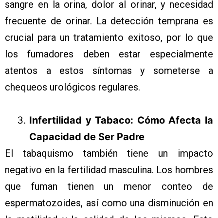
sangre en la orina, dolor al orinar, y necesidad
frecuente de orinar. La detección temprana es
crucial para un tratamiento exitoso, por lo que
los fumadores deben estar especialmente
atentos a estos síntomas y someterse a
chequeos urológicos regulares.
Infertilidad y Tabaco: Cómo Afecta la
Capacidad de Ser Padre
El tabaquismo también tiene un impacto
negativo en la fertilidad masculina. Los hombres
que fuman tienen un menor conteo de
espermatozoides, así como una disminución en