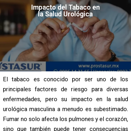
Impacto del Tabaco en
la Salud Urológica
El tabaco es conocido por ser uno de los
principales factores de riesgo para diversas
enfermedades, pero su impacto en la salud
urológica masculina a menudo es subestimado.
Fumar no solo afecta los pulmones y el corazón,
sino que también puede tener consecuencias