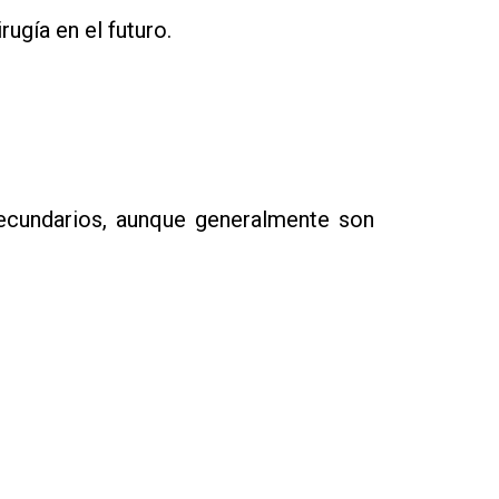
ugía en el futuro.
ecundarios, aunque generalmente son