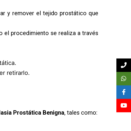
ar y remover el tejido prostático que
o el procedimiento se realiza a través
tática.
 retirarlo.
lasia Prostática Benigna
, tales como: