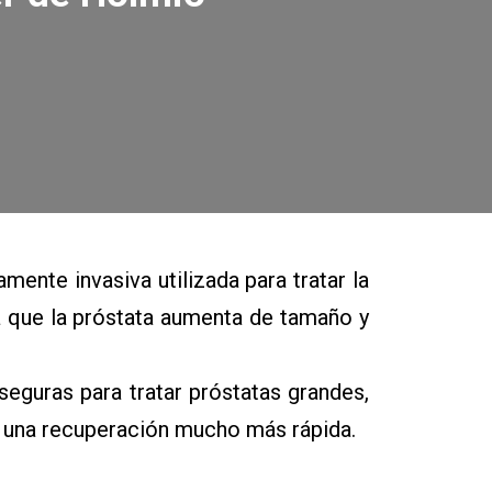
ente invasiva utilizada para tratar la
 que la próstata aumenta de tamaño y
seguras para tratar próstatas grandes,
on una recuperación mucho más rápida.