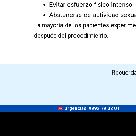
Evitar esfuerzo físico intenso
Abstenerse de actividad sexu
La mayoría de los pacientes experim
después del procedimiento.
Recuerda 
Urgencias: 9992 79 02 01