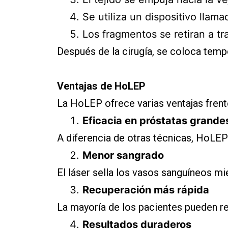
Se utiliza un dispositivo llam
Los fragmentos se retiran a t
Después de la cirugía, se coloca tem
Ventajas de HoLEP
La HoLEP ofrece varias ventajas frente
Eficacia en próstatas grande
A diferencia de otras técnicas, HoLEP
Menor sangrado
El láser sella los vasos sanguíneos mi
Recuperación más rápida
La mayoría de los pacientes pueden r
Resultados duraderos