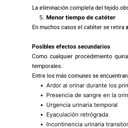
La eliminación completa del tejido obst
Menor tiempo de catéter
En muchos casos el catéter se retira
Posibles efectos secundarios
Como cualquier procedimiento quirú
temporales.
Entre los más comunes se encuentran
Ardor al orinar durante los pri
Presencia de sangre en la ori
Urgencia urinaria temporal
Eyaculación retrógrada
Incontinencia urinaria transitor