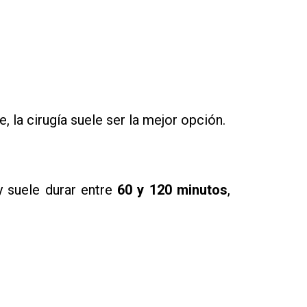
la cirugía suele ser la mejor opción.
 suele durar entre
60 y 120 minutos
,