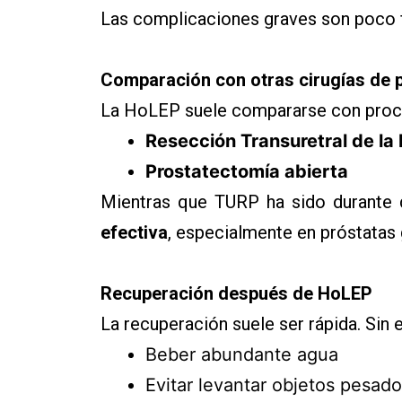
Las complicaciones graves son poco 
Comparación con otras cirugías de 
La HoLEP suele compararse con pro
Resección Transuretral de la
Prostatectomía abierta
Mientras que TURP ha sido durante
efectiva
, especialmente en próstatas 
Recuperación después de HoLEP
La recuperación suele ser rápida. Si
Beber abundante agua
Evitar levantar objetos pesad