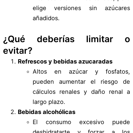
elige versiones sin azúcares
añadidos.
¿Qué deberías limitar o
evitar?
Refrescos y bebidas azucaradas
Altos en azúcar y fosfatos,
pueden aumentar el riesgo de
cálculos renales y daño renal a
largo plazo.
Bebidas alcohólicas
El consumo excesivo puede
deshidratarte y forzar a los