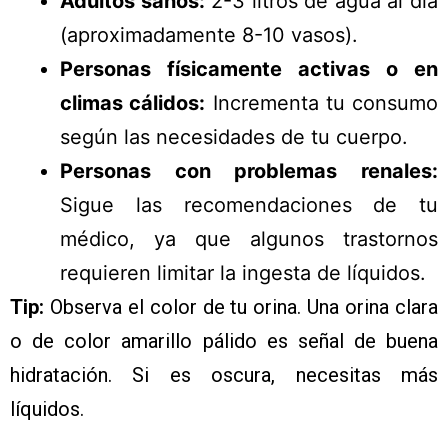
Adultos sanos:
2-3 litros de agua al día
(aproximadamente 8-10 vasos).
Personas físicamente activas o en
climas cálidos:
Incrementa tu consumo
según las necesidades de tu cuerpo.
Personas con problemas renales:
Sigue las recomendaciones de tu
médico, ya que algunos trastornos
requieren limitar la ingesta de líquidos.
Tip:
Observa el color de tu orina. Una orina clara
o de color amarillo pálido es señal de buena
hidratación. Si es oscura, necesitas más
líquidos.