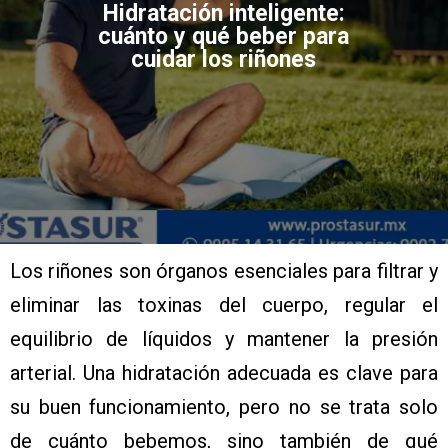
Hidratación inteligente:
cuánto y qué beber para
cuidar los riñones
Los riñones son órganos esenciales para filtrar y
eliminar las toxinas del cuerpo, regular el
equilibrio de líquidos y mantener la presión
arterial. Una hidratación adecuada es clave para
su buen funcionamiento, pero no se trata solo
de cuánto bebemos, sino también de qué