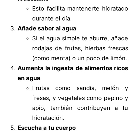
Esto facilita mantenerte hidratado
durante el día.
Añade sabor al agua
Si el agua simple te aburre, añade
rodajas de frutas, hierbas frescas
(como menta) o un poco de limón.
Aumenta la ingesta de alimentos ricos
en agua
Frutas como sandía, melón y
fresas, y vegetales como pepino y
apio, también contribuyen a tu
hidratación.
Escucha a tu cuerpo