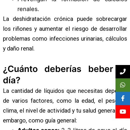
renales.
La deshidratación crónica puede sobrecargar
los riñones y aumentar el riesgo de desarrollar
problemas como infecciones urinarias, cálculos
y daño renal.
¿Cuánto deberías beber al
día?
La cantidad de líquidos que necesitas depende
de varios factores, como la edad, el peso, el
clima, el nivel de actividad y tu salud general. Sin
embargo, como guía general: