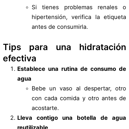
Si tienes problemas renales o
hipertensión, verifica la etiqueta
antes de consumirla.
Tips para una hidratación
efectiva
Establece una rutina de consumo de
agua
Bebe un vaso al despertar, otro
con cada comida y otro antes de
acostarte.
Lleva contigo una botella de agua
reutilizable