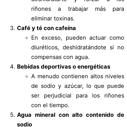
riñones a trabajar más para
eliminar toxinas.
Café y té con cafeína
En exceso, pueden actuar como
diuréticos, deshidratándote si no
compensas con agua.
Bebidas deportivas o energéticas
A menudo contienen altos niveles
de sodio y azúcar, lo que puede
ser perjudicial para los riñones
con el tiempo.
Agua mineral con alto contenido de
sodio