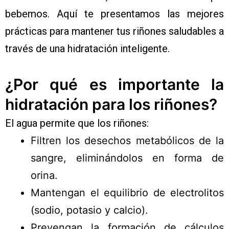
bebemos. Aquí te presentamos las mejores
prácticas para mantener tus riñones saludables a
través de una hidratación inteligente.
¿Por qué es importante la
hidratación para los riñones?
El agua permite que los riñones:
Filtren los desechos metabólicos de la
sangre, eliminándolos en forma de
orina.
Mantengan el equilibrio de electrolitos
(sodio, potasio y calcio).
Prevengan la formación de cálculos