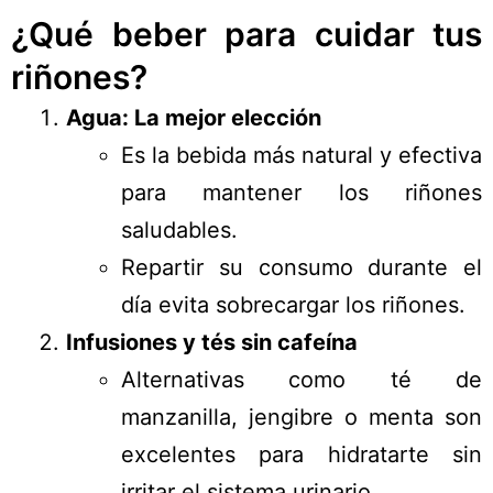
¿Qué beber para cuidar tus
riñones?
Agua: La mejor elección
Es la bebida más natural y efectiva
para mantener los riñones
saludables.
Repartir su consumo durante el
día evita sobrecargar los riñones.
Infusiones y tés sin cafeína
Alternativas como té de
manzanilla, jengibre o menta son
excelentes para hidratarte sin
irritar el sistema urinario.