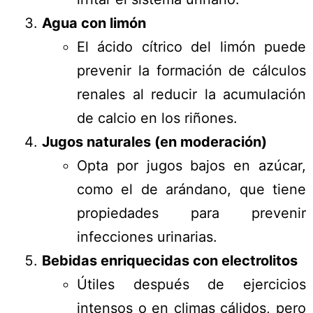
Agua con limón
El ácido cítrico del limón puede
prevenir la formación de cálculos
renales al reducir la acumulación
de calcio en los riñones.
Jugos naturales (en moderación)
Opta por jugos bajos en azúcar,
como el de arándano, que tiene
propiedades para prevenir
infecciones urinarias.
Bebidas enriquecidas con electrolitos
Útiles después de ejercicios
intensos o en climas cálidos, pero