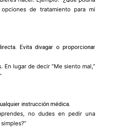
 opciones de tratamiento para mi
recta. Evita divagar o proporcionar
. En lugar de decir “Me siento mal,”
”
ualquier instrucción médica.
prendes, no dudes en pedir una
 simples?”