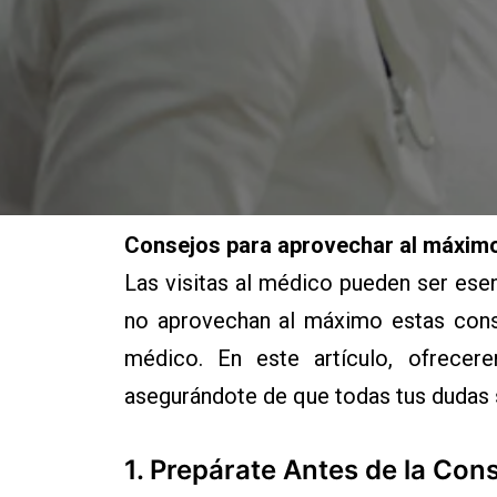
Consejos para aprovechar al máximo
Las visitas al médico pueden ser ese
no aprovechan al máximo estas cons
médico. En este artículo, ofrece
asegurándote de que todas tus dudas s
1.
Prepárate Antes de la Cons