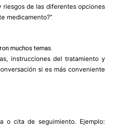
 riesgos de las diferentes opciones
este medicamento?”
ieron muchos temas.
s, instrucciones del tratamiento y
 conversación si es más conveniente
a o cita de seguimiento. Ejemplo: