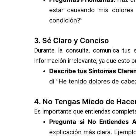
estar causando mis dolores
condición?”
3.
Sé Claro y Conciso
Durante la consulta, comunica tus 
información irrelevante, ya que esto 
Describe tus Síntomas Clara
di “He tenido dolores de cabe
4.
No Tengas Miedo de Hace
Es importante que entiendas completa
Pregunta si No Entiendes A
explicación más clara. Ejempl