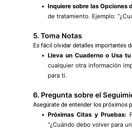
Inquiere sobre las Opciones 
de tratamiento. Ejemplo: “¿Cu
5.
Toma Notas
Es fácil olvidar detalles importantes
Lleva un Cuaderno o Usa tu 
cualquier otra información im
para ti.
6.
Pregunta sobre el Seguimi
Asegúrate de entender los próximos p
Próximas Citas y Pruebas:
P
“¿Cuándo debo volver para un