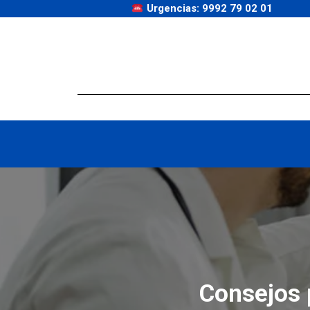
Urgencias: 9992 79 02 01
Consejos 