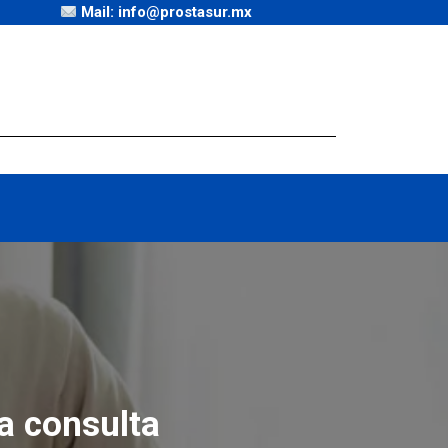
Mail: info@prostasur.mx
a consulta