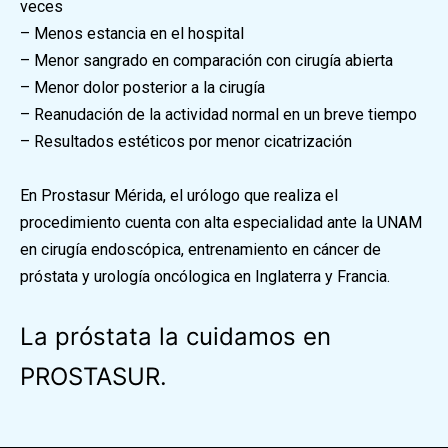
veces
– Menos estancia en el hospital
– Menor sangrado en comparación con cirugía abierta
– Menor dolor posterior a la cirugía
– Reanudación de la actividad normal en un breve tiempo
– Resultados estéticos por menor cicatrización
En Prostasur Mérida, el urólogo que realiza el
procedimiento cuenta con alta especialidad ante la UNAM
en cirugía endoscópica, entrenamiento en cáncer de
próstata y urología oncólogica en Inglaterra y Francia.
La próstata la cuidamos en
PROSTASUR.