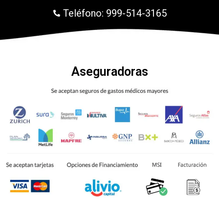
Teléfono: 999-514-3165
Aseguradoras