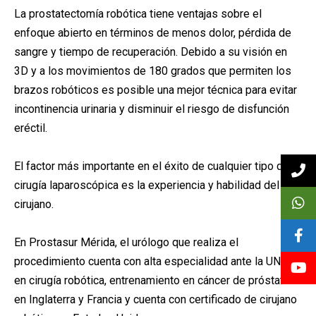
La prostatectomía robótica tiene ventajas sobre el
enfoque abierto en términos de menos dolor, pérdida de
sangre y tiempo de recuperación. Debido a su visión en
3D y a los movimientos de 180 grados que permiten los
brazos robóticos es posible una mejor técnica para evitar
incontinencia urinaria y disminuir el riesgo de disfunción
eréctil.
El factor más importante en el éxito de cualquier tipo de
cirugía laparoscópica es la experiencia y habilidad del
cirujano.
En Prostasur Mérida, el urólogo que realiza el
procedimiento cuenta con alta especialidad ante la UNAM
en cirugía robótica, entrenamiento en cáncer de próstata
en Inglaterra y Francia y cuenta con certificado de cirujano