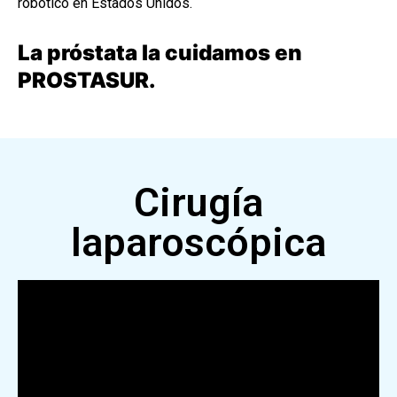
robótico en Estados Unidos.
La próstata la cuidamos en
PROSTASUR.
Cirugía
laparoscópica