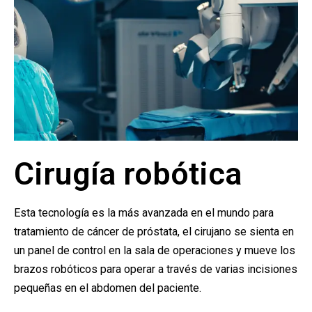
Cirugía robótica
Esta tecnología es la más avanzada en el mundo para
tratamiento de cáncer de próstata, el cirujano se sienta en
un panel de control en la sala de operaciones y mueve los
brazos robóticos para operar a través de varias incisiones
pequeñas en el abdomen del paciente.