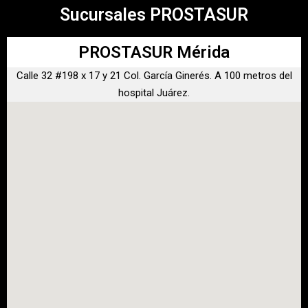
Sucursales PROSTASUR
PROSTASUR Mérida
Calle 32 #198 x 17 y 21 Col. García Ginerés. A 100 metros del
hospital Juárez.