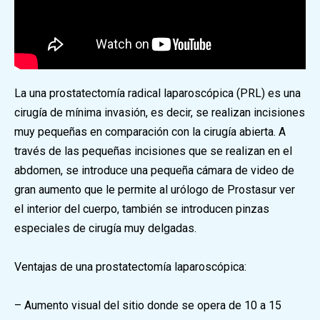
La una prostatectomía radical laparoscópica (PRL) es una
cirugía de mínima invasión, es decir, se realizan incisiones
muy pequeñas en comparación con la cirugía abierta. A
través de las pequeñas incisiones que se realizan en el
abdomen, se introduce una pequeña cámara de video de
gran aumento que le permite al urólogo de Prostasur ver
el interior del cuerpo, también se introducen pinzas
especiales de cirugía muy delgadas.
Ventajas de una prostatectomía laparoscópica:
– Aumento visual del sitio donde se opera de 10 a 15