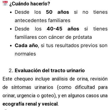
¿Cuándo hacerlo?
Desde los
50 años
si no tienes
antecedentes familiares
Desde los
40-45 años
si tienes
familiares con cáncer de próstata
Cada año
, si tus resultados previos son
normales
Evaluación del tracto urinario
Este chequeo incluye análisis de orina, revisión
de síntomas urinarios (como dificultad para
orinar, urgencia o goteo), y en algunos casos una
ecografía renal y vesical
.