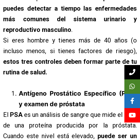
puedes detectar a tiempo las enfermedades
más comunes del sistema urinario y
reproductivo masculino
.
Si eres hombre y tienes más de 40 años (o
incluso menos, si tienes factores de riesgo),
estos tres controles deben formar parte de tu
rutina de salud.
Antígeno Prostático Específico (PSA)
y examen de próstata
El
PSA
es un análisis de sangre que mide el nivel
de una proteína producida por la próstata.
Cuando este nivel está elevado,
puede ser un