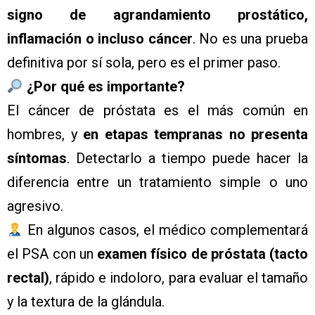
signo de agrandamiento prostático,
inflamación o incluso cáncer
. No es una prueba
definitiva por sí sola, pero es el primer paso.
¿Por qué es importante?
El cáncer de próstata es el más común en
hombres, y
en etapas tempranas no presenta
síntomas
. Detectarlo a tiempo puede hacer la
diferencia entre un tratamiento simple o uno
agresivo.
En algunos casos, el médico complementará
el PSA con un
examen físico de próstata (tacto
rectal)
, rápido e indoloro, para evaluar el tamaño
y la textura de la glándula.