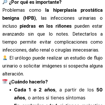
¿Por qué es importante?
Problemas como
la hiperplasia prostática
benigna (HPB)
, las infecciones urinarias o
incluso
piedras en los riñones
pueden estar
avanzando sin que lo notes. Detectarlos a
tiempo permite evitar complicaciones como
infecciones, daño renal o cirugías innecesarias.
El urólogo puede realizar un estudio de flujo
urinario o solicitar imágenes si sospecha alguna
alteración.
¿Cuándo hacerlo?
Cada 1 o 2 años
, a partir de los
50
años
, o antes si tienes síntomas