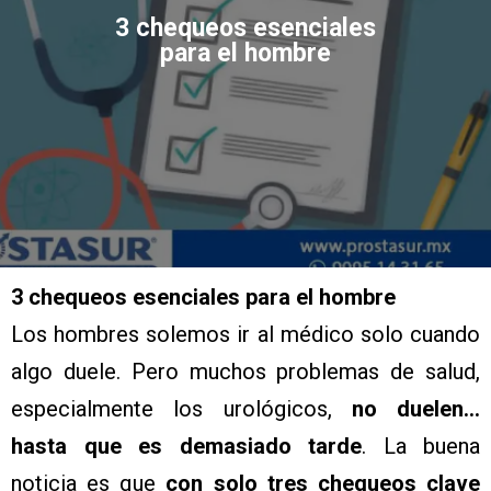
3 chequeos esenciales
para el hombre
3 chequeos esenciales para el hombre
Los hombres solemos ir al médico solo cuando
algo duele. Pero muchos problemas de salud,
especialmente los urológicos,
no duelen…
hasta que es demasiado tarde
. La buena
noticia es que
con solo tres chequeos clave